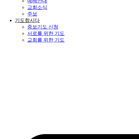
예배안내
교회소식
주보
기도합시다
중보기도 신청
서로를 위한 기도
교회를 위한 기도