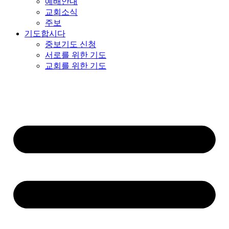
예배안내
교회소식
주보
기도합시다
중보기도 신청
서로를 위한 기도
교회를 위한 기도