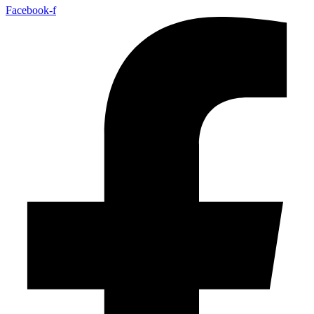
Facebook-f