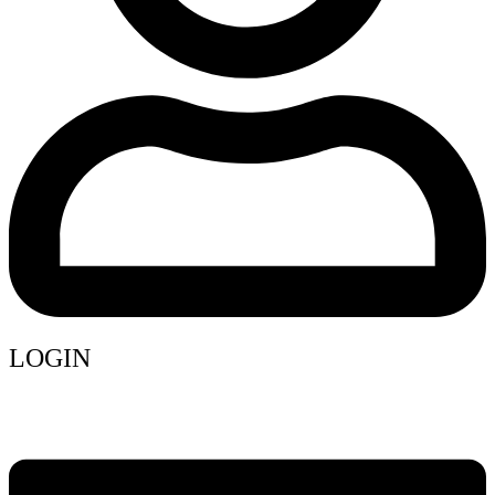
LOGIN