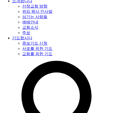
소개합니다
선창교회 방향
위임 목사 인사말
섬기는 사람들
예배안내
교회소식
주보
기도합시다
중보기도 신청
서로를 위한 기도
교회를 위한 기도