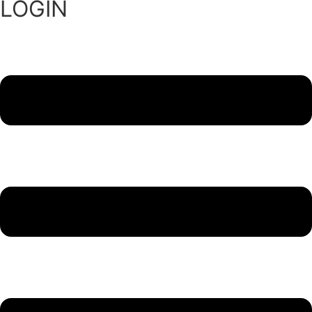
LOGIN