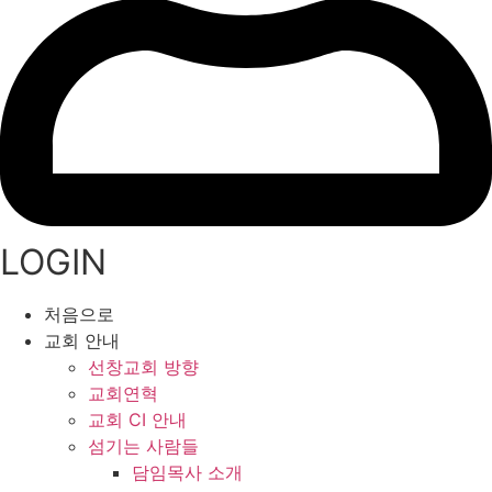
LOGIN
처음으로
교회 안내
선창교회 방향
교회연혁
교회 CI 안내
섬기는 사람들
담임목사 소개