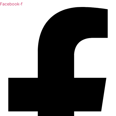
Facebook-f