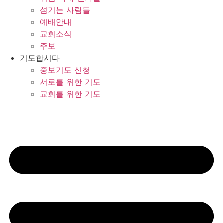
섬기는 사람들
예배안내
교회소식
주보
기도합시다
중보기도 신청
서로를 위한 기도
교회를 위한 기도