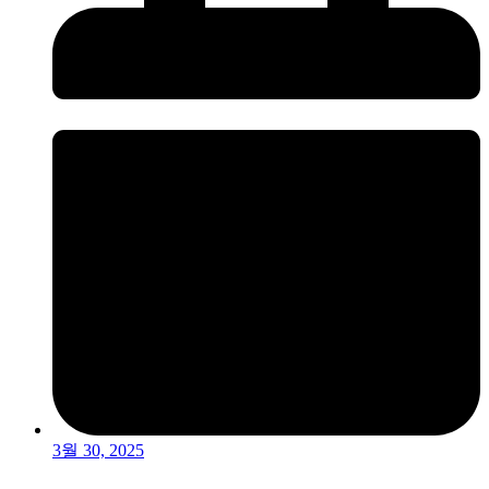
3월 30, 2025