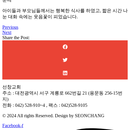
아이들과 부모님들께서는 행복한 식사를 하였고, 짧은 시간 나
눈 대화 속에는 웃음꽃이 피었습니다.
Previous
Next
Share the Post:
선창교회
주소 : 대전광역시 서구 계룡로 662번길 21 (용문동 256-15번
지)
전화 : 042) 528-910~4 , 팩스 : 042)528-9105
© 2024 All rights Reserved. Design by SEONCHANG
Facebook-f