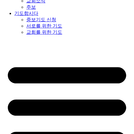
교회소식
주보
기도합시다
중보기도 신청
서로를 위한 기도
교회를 위한 기도