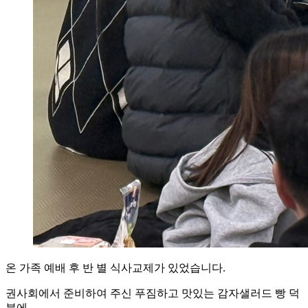
온 가족 예배 후 반 별 식사교제가 있었습니다.
권사회에서 준비하여 주신 푸짐하고 맛있는 감자샐러드 빵 덕
분에