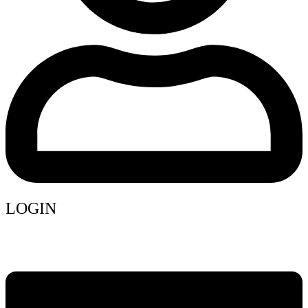
LOGIN