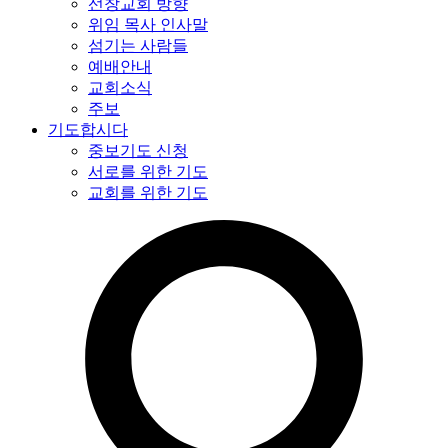
선창교회 방향
위임 목사 인사말
섬기는 사람들
예배안내
교회소식
주보
기도합시다
중보기도 신청
서로를 위한 기도
교회를 위한 기도