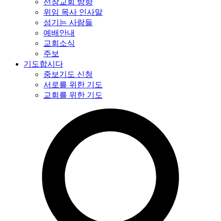
선창교회 방향
위임 목사 인사말
섬기는 사람들
예배안내
교회소식
주보
기도합시다
중보기도 신청
서로를 위한 기도
교회를 위한 기도