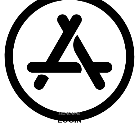
SEONCHANG
LOGIN
비밀번호찾기