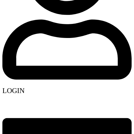
LOGIN