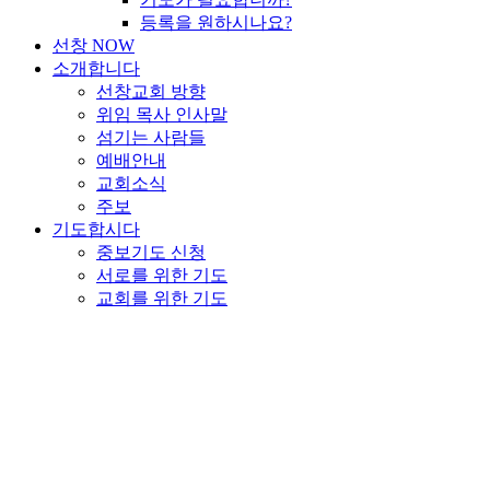
등록을 원하시나요?
선창 NOW
소개합니다
선창교회 방향
위임 목사 인사말
섬기는 사람들
예배안내
교회소식
주보
기도합시다
중보기도 신청
서로를 위한 기도
교회를 위한 기도