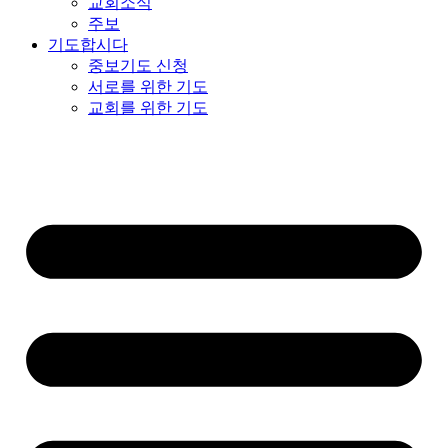
교회소식
주보
기도합시다
중보기도 신청
서로를 위한 기도
교회를 위한 기도