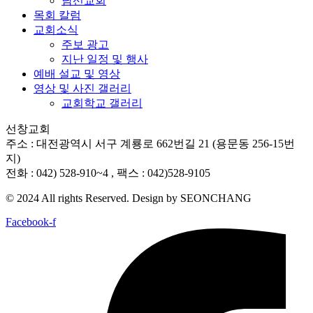
남선교회
목회 칼럼
교회소식
주보 광고
지난 일정 및 행사
예배 설교 및 영상
영상 및 사진 갤러리
교회학교 갤러리
선창교회
주소 : 대전광역시 서구 계룡로 662번길 21 (용문동 256-15번
지)
전화 : 042) 528-910~4 , 팩스 : 042)528-9105
© 2024 All rights Reserved. Design by SEONCHANG
Facebook-f