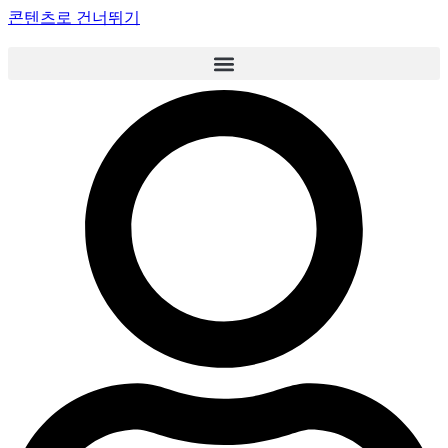
콘텐츠로 건너뛰기