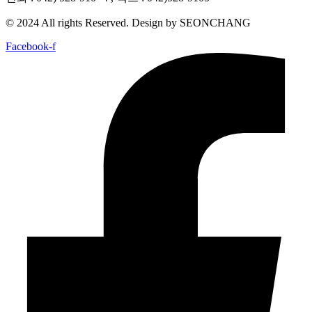
© 2024 All rights Reserved. Design by SEONCHANG
Facebook-f