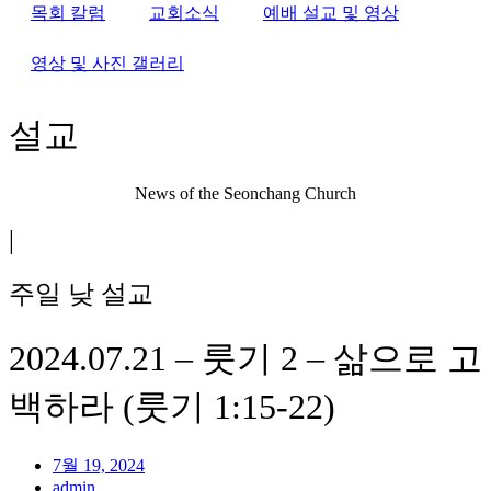
목회 칼럼
교회소식
예배 설교 및 영상
영상 및 사진 갤러리
설교
News of the Seonchang Church
|
주일 낮 설교
2024.07.21 – 룻기 2 – 삶으로 고
백하라 (룻기 1:15-22)
7월 19, 2024
admin