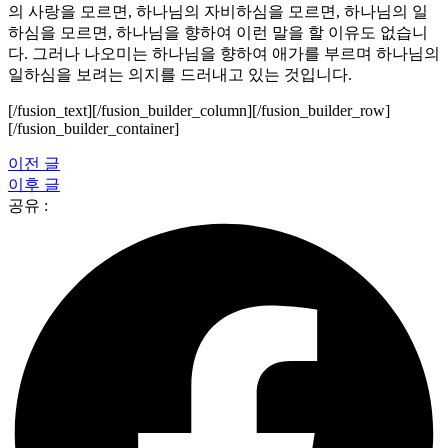
의 사랑을 모르면, 하나님의 자비하심을 모르면, 하나님의 일
하심을 모르면, 하나님을 향하여 이런 말을 할 이유도 없습니
다. 그러나 나오미는 하나님을 향하여 애가를 부르며 하나님의
일하심을 보려는 의지를 드러내고 있는 것입니다.
[/fusion_text][/fusion_builder_column][/fusion_builder_row]
[/fusion_builder_container]
이전 글
이후 글
공유 :