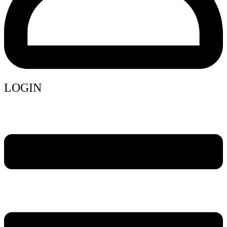
LOGIN