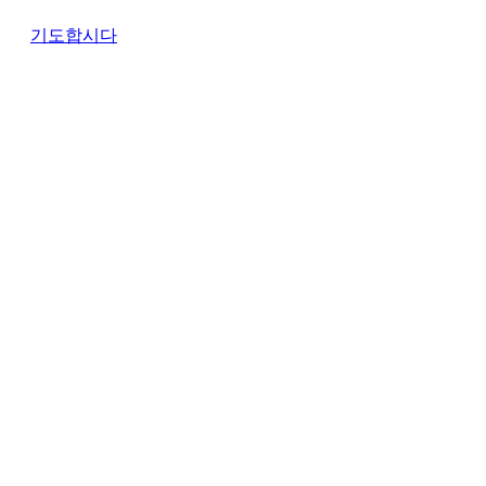
기도합시다