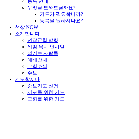
등록 안내
무엇을 도와드릴까요?
기도가 필요합니까?
등록을 원하시나요?
선창 NOW
소개합니다
선창교회 방향
위임 목사 인사말
섬기는 사람들
예배안내
교회소식
주보
기도합시다
중보기도 신청
서로를 위한 기도
교회를 위한 기도