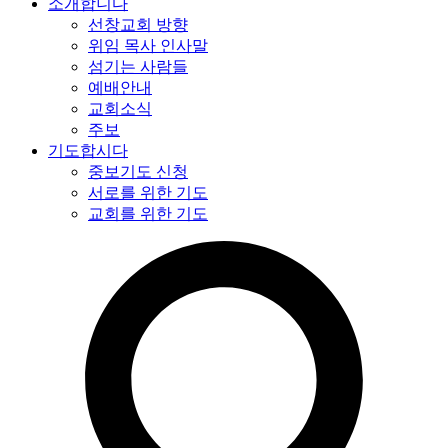
소개합니다
선창교회 방향
위임 목사 인사말
섬기는 사람들
예배안내
교회소식
주보
기도합시다
중보기도 신청
서로를 위한 기도
교회를 위한 기도