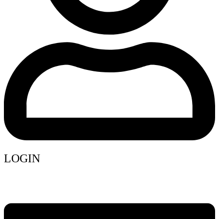
LOGIN