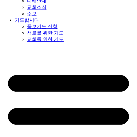
예배안내
교회소식
주보
기도합시다
중보기도 신청
서로를 위한 기도
교회를 위한 기도