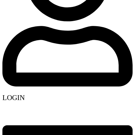
LOGIN