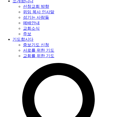
소개합니다
선창교회 방향
위임 목사 인사말
섬기는 사람들
예배안내
교회소식
주보
기도합시다
중보기도 신청
서로를 위한 기도
교회를 위한 기도