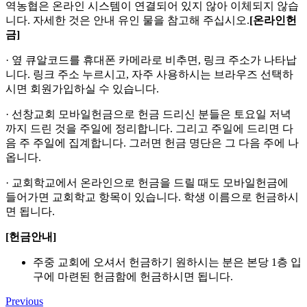
역농협은 온라인 시스템이 연결되어 있지 않아 이체되지 않습
니다. 자세한 것은 안내 유인 물을 참고해 주십시오.
[
온라인헌
금
]
· 옆 큐알코드를 휴대폰 카메라로 비추면, 링크 주소가 나타납
니다. 링크 주소 누르시고, 자주 사용하시는 브라우즈 선택하
시면 회원가입하실 수 있습니다.
· 선창교회 모바일헌금으로 헌금 드리신 분들은 토요일 저녁
까지 드린 것을 주일에 정리합니다. 그리고 주일에 드리면 다
음 주 주일에 집계합니다. 그러면 헌금 명단은 그 다음 주에 나
옵니다.
· 교회학교에서 온라인으로 헌금을 드릴 때도 모바일헌금에
들어가면 교회학교 항목이 있습니다. 학생 이름으로 헌금하시
면 됩니다.
[
헌금안내
]
주중 교회에 오셔서 헌금하기 원하시는 분은 본당 1층 입
구에 마련된 헌금함에 헌금하시면 됩니다.
Previous