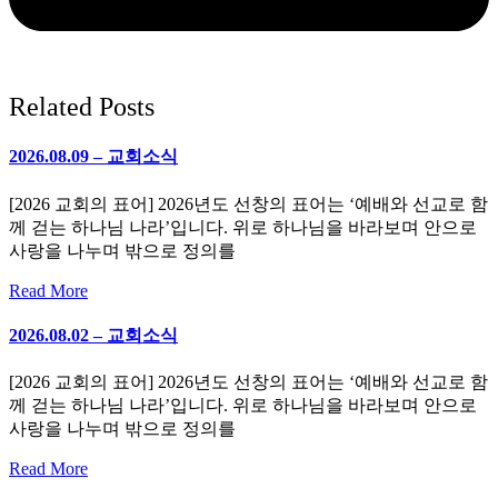
Related Posts
2026.08.09 – 교회소식
[2026 교회의 표어] 2026년도 선창의 표어는 ‘예배와 선교로 함
께 걷는 하나님 나라’입니다. 위로 하나님을 바라보며 안으로
사랑을 나누며 밖으로 정의를
Read More
2026.08.02 – 교회소식
[2026 교회의 표어] 2026년도 선창의 표어는 ‘예배와 선교로 함
께 걷는 하나님 나라’입니다. 위로 하나님을 바라보며 안으로
사랑을 나누며 밖으로 정의를
Read More