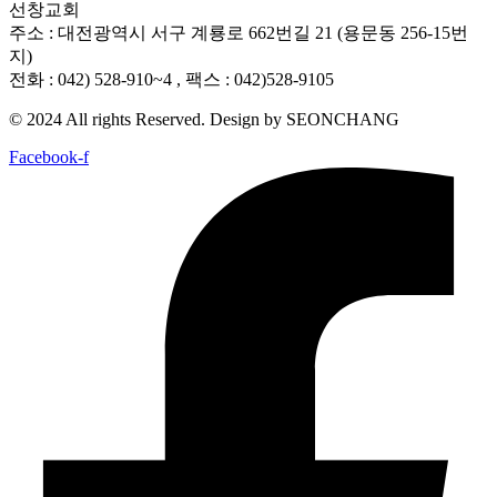
선창교회
주소 : 대전광역시 서구 계룡로 662번길 21 (용문동 256-15번
지)
전화 : 042) 528-910~4 , 팩스 : 042)528-9105
© 2024 All rights Reserved. Design by SEONCHANG
Facebook-f