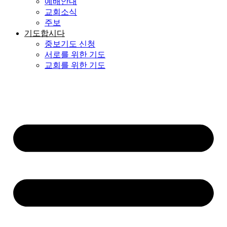
예배안내
교회소식
주보
기도합시다
중보기도 신청
서로를 위한 기도
교회를 위한 기도