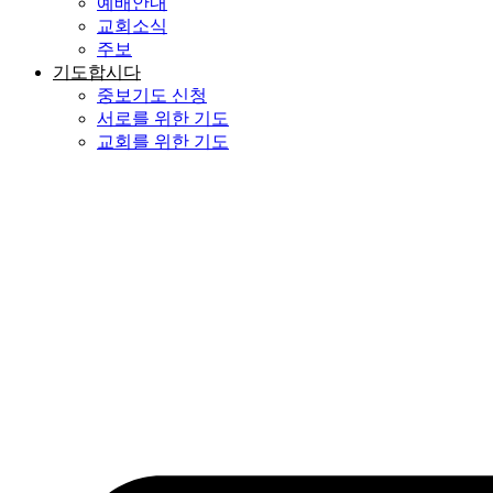
예배안내
교회소식
주보
기도합시다
중보기도 신청
서로를 위한 기도
교회를 위한 기도