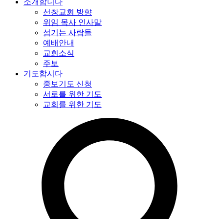
소개합니다
선창교회 방향
위임 목사 인사말
섬기는 사람들
예배안내
교회소식
주보
기도합시다
중보기도 신청
서로를 위한 기도
교회를 위한 기도