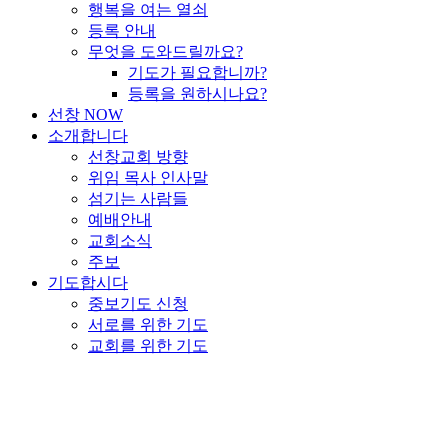
행복을 여는 열쇠
등록 안내
무엇을 도와드릴까요?
기도가 필요합니까?
등록을 원하시나요?
선창 NOW
소개합니다
선창교회 방향
위임 목사 인사말
섬기는 사람들
예배안내
교회소식
주보
기도합시다
중보기도 신청
서로를 위한 기도
교회를 위한 기도