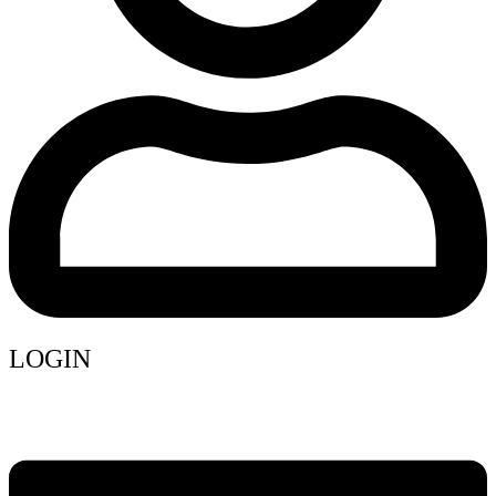
LOGIN