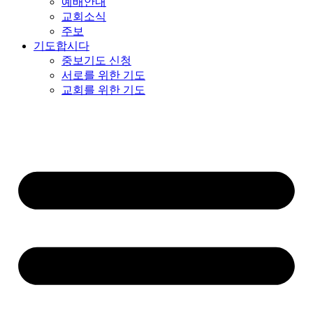
예배안내
교회소식
주보
기도합시다
중보기도 신청
서로를 위한 기도
교회를 위한 기도