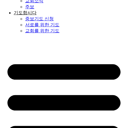
교회소식
주보
기도합시다
중보기도 신청
서로를 위한 기도
교회를 위한 기도