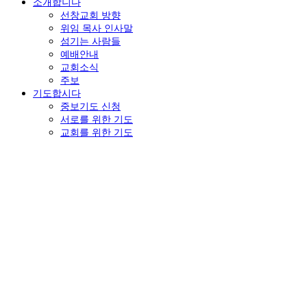
소개합니다
선창교회 방향
위임 목사 인사말
섬기는 사람들
예배안내
교회소식
주보
기도합시다
중보기도 신청
서로를 위한 기도
교회를 위한 기도