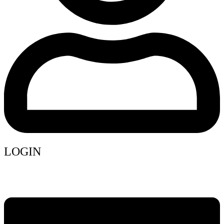
LOGIN