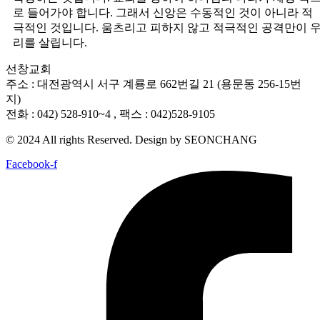
로 들어가야 합니다. 그래서 신앙은 수동적인 것이 아니라 적
극적인 것입니다. 움츠리고 피하지 않고 적극적인 공격만이 
리를 살립니다.
선창교회
주소 : 대전광역시 서구 계룡로 662번길 21 (용문동 256-15번
지)
전화 : 042) 528-910~4 , 팩스 : 042)528-9105
© 2024 All rights Reserved. Design by SEONCHANG
Facebook-f