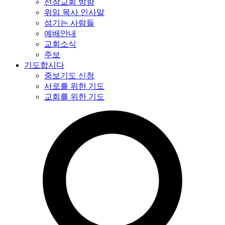
선창교회 방향
위임 목사 인사말
섬기는 사람들
예배안내
교회소식
주보
기도합시다
중보기도 신청
서로를 위한 기도
교회를 위한 기도