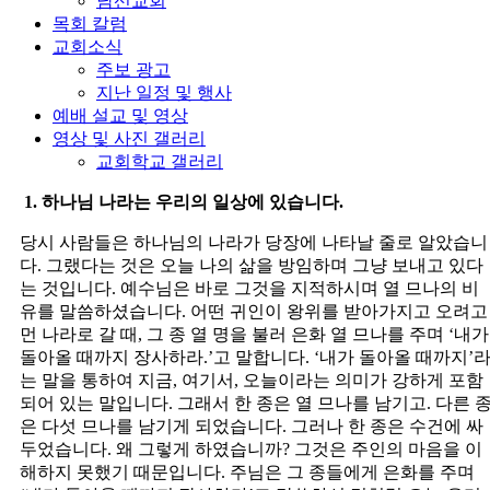
남선교회
목회 칼럼
교회소식
주보 광고
지난 일정 및 행사
예배 설교 및 영상
영상 및 사진 갤러리
교회학교 갤러리
1. 하나님 나라는 우리의 일상에 있습니다.
당시 사람들은 하나님의 나라가 당장에 나타날 줄로 알았습니
다. 그랬다는 것은 오늘 나의 삶을 방임하며 그냥 보내고 있다
는 것입니다. 예수님은 바로 그것을 지적하시며 열 므나의 비
유를 말씀하셨습니다. 어떤 귀인이 왕위를 받아가지고 오려고
먼 나라로 갈 때, 그 종 열 명을 불러 은화 열 므나를 주며 ‘내가
돌아올 때까지 장사하라.’고 말합니다. ‘내가 돌아올 때까지’
는 말을 통하여 지금, 여기서, 오늘이라는 의미가 강하게 포함
되어 있는 말입니다. 그래서 한 종은 열 므나를 남기고. 다른 
은 다섯 므나를 남기게 되었습니다. 그러나 한 종은 수건에 싸
두었습니다. 왜 그렇게 하였습니까? 그것은 주인의 마음을 이
해하지 못했기 때문입니다. 주님은 그 종들에게 은화를 주며