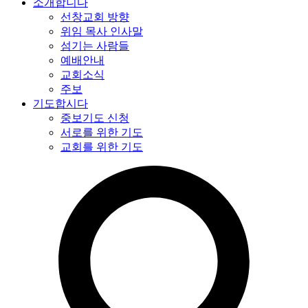
소개합니다
선창교회 방향
위임 목사 인사말
섬기는 사람들
예배안내
교회소식
주보
기도합시다
중보기도 신청
서로를 위한 기도
교회를 위한 기도