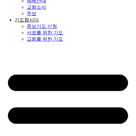
예배안내
교회소식
주보
기도합시다
중보기도 신청
서로를 위한 기도
교회를 위한 기도