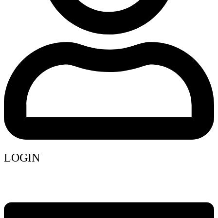
LOGIN