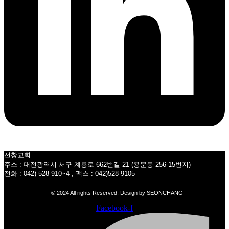
선창교회
주소 : 대전광역시 서구 계룡로 662번길 21 (용문동 256-15번지)
전화 : 042) 528-910~4 , 팩스 : 042)528-9105
© 2024 All rights Reserved. Design by SEONCHANG
Facebook-f