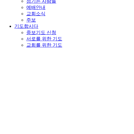
섬기는 사람들
예배안내
교회소식
주보
기도합시다
중보기도 신청
서로를 위한 기도
교회를 위한 기도