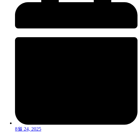
8월 24, 2025