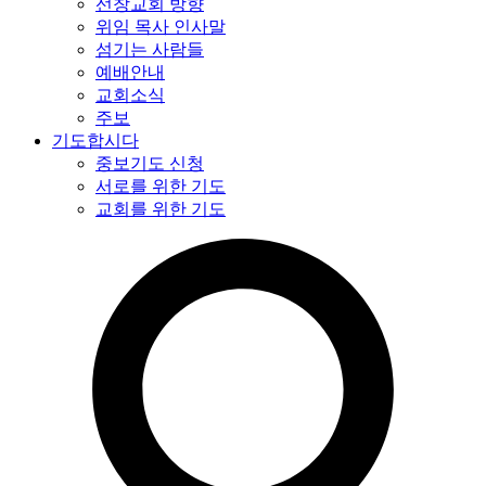
선창교회 방향
위임 목사 인사말
섬기는 사람들
예배안내
교회소식
주보
기도합시다
중보기도 신청
서로를 위한 기도
교회를 위한 기도