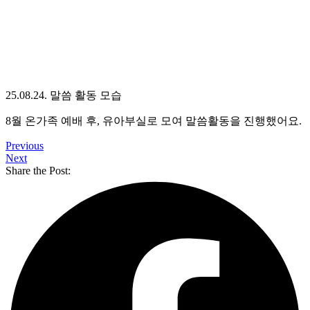
25.08.24. 말씀 활동 모습
8월 온가족 예배 후, 유아부실로 모여 말씀활동을 진행했어요.
Previous
Next
Share the Post: