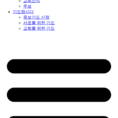
교회소식
주보
기도합시다
중보기도 신청
서로를 위한 기도
교회를 위한 기도