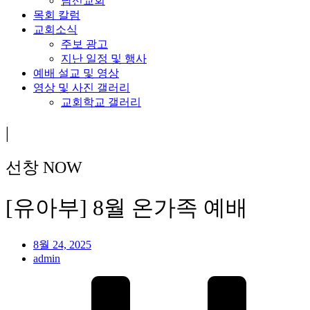
남선교회
목회 칼럼
교회소식
주보 광고
지난 일정 및 행사
예배 설교 및 영상
영상 및 사진 갤러리
교회학교 갤러리
|
선창 NOW
[유아부] 8월 온가족 예배
8월 24, 2025
admin