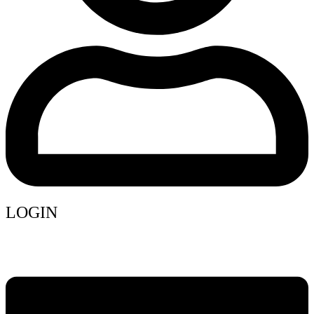
LOGIN