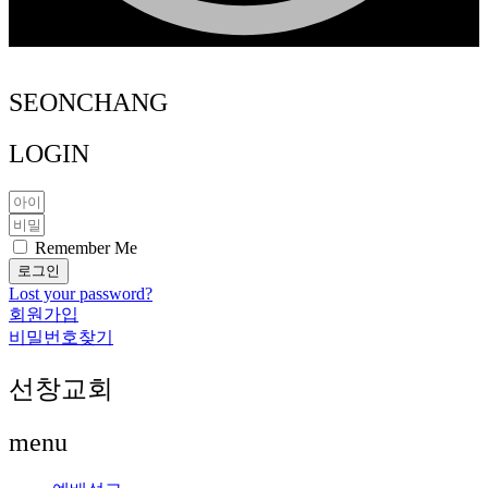
SEONCHANG
LOGIN
Remember Me
로그인
Lost your password?
회원가입
비밀번호찾기
선창교회
menu