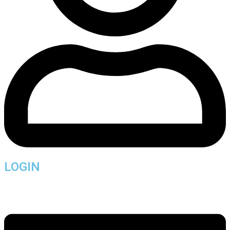
LOGIN