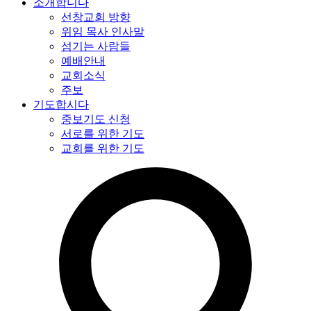
소개합니다
선창교회 방향
위임 목사 인사말
섬기는 사람들
예배안내
교회소식
주보
기도합시다
중보기도 신청
서로를 위한 기도
교회를 위한 기도