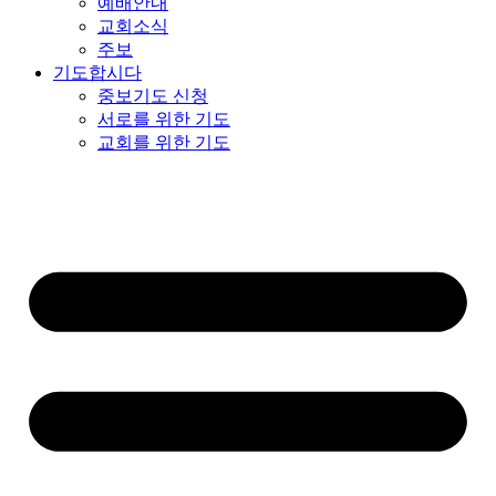
예배안내
교회소식
주보
기도합시다
중보기도 신청
서로를 위한 기도
교회를 위한 기도