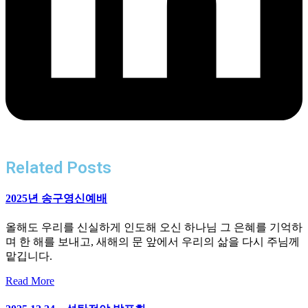
Related Posts
2025년 송구영신예배
올해도 우리를 신실하게 인도해 오신 하나님 그 은혜를 기억하
며 한 해를 보내고, 새해의 문 앞에서 우리의 삶을 다시 주님께
맡깁니다.
Read More