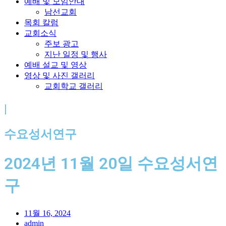
예배 및 모임안내
남선교회
목회 칼럼
교회소식
주보 광고
지난 일정 및 행사
예배 설교 및 영상
영상 및 사진 갤러리
교회학교 갤러리
|
수요성서연구
2024년 11월 20일 수요성서연
구
11월 16, 2024
admin