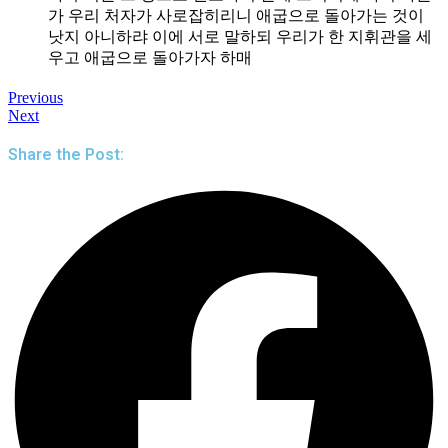
가 우리 처자가 사로잡히리니 애굽으로 돌아가는 것이
낫지 아니하랴 이에 서로 말하되 우리가 한 지휘관을 세
우고 애굽으로 돌아가자 하매
Previous
Next
Share the Post: