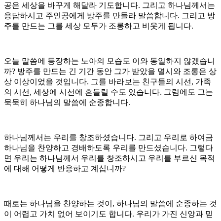
공은 세상을 바꾸게 해달라 기도합니다. 그리고 하나님께서는
응답하시고 주인공에게 방주를 만들라 말씀합니다. 그리고 방
주를 만드는 그를 세상 모두가 조롱하고 비웃게 됩니다.
오늘 말씀에 등장하는 노아의 모습도 이와 동일하지 않겠습니
까? 방주를 만드는 긴 기간 동안 그가 받았을 멸시와 조롱은 상
상 이상이었을 것입니다. 그를 바라보는 친구들의 시선, 가족
의 시선, 세상에 시선에 흔들릴 수도 있습니다. 그럼에도 그는
묵묵히 하나님의 말씀에 순종합니다.
하나님께서는 우리를 창조하셨습니다. 그리고 우리로 하여금
하나님을 찬양하고 경배하도록 우리를 만드셨습니다. 그렇다
면 우리는 하나님께서 우리를 창조하시고 우리를 부르신 목적
에 대해 어떻게 반응하고 계십니까?
때로는 하나님을 찬양하는 것이, 하나님의 말씀에 순종하는 것
이 어렵고 가치 없어 보이기도 합니다. 우리가 가진 신앙과 믿