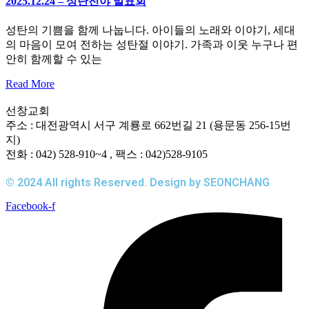
2025.12.24 – 성탄전야 발표회
성탄의 기쁨을 함께 나눕니다. 아이들의 노래와 이야기, 세대
의 마음이 모여 전하는 성탄절 이야기. 가족과 이웃 누구나 편
안히 함께할 수 있는
Read More
선창교회
주소 : 대전광역시 서구 계룡로 662번길 21 (용문동 256-15번
지)
전화 : 042) 528-910~4 , 팩스 : 042)528-9105
© 2024 All rights Reserved. Design by SEONCHANG
Facebook-f