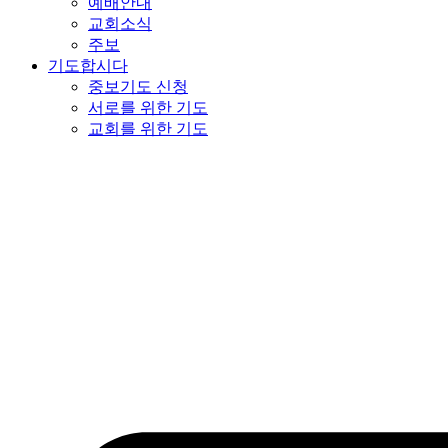
예배안내
교회소식
주보
기도합시다
중보기도 신청
서로를 위한 기도
교회를 위한 기도