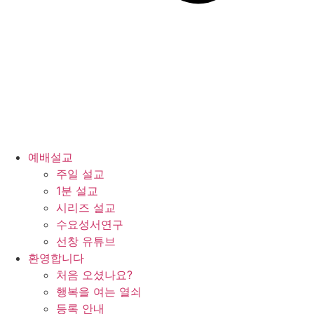
예배설교
주일 설교
1분 설교
시리즈 설교
수요성서연구
선창 유튜브
환영합니다
처음 오셨나요?
행복을 여는 열쇠
등록 안내