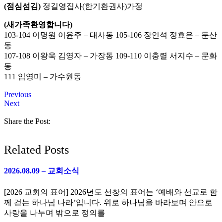
(점심섬김)
정길영집사(한기환권사)가정
(새가족환영합니다)
103-104 이명원 이윤주 – 대사동 105-106 장인석 정효은 – 둔산
동
107-108 이왕욱 김영자 – 가장동 109-110 이충렬 서지수 – 문화
동
111 임영미 – 가수원동
Previous
Next
Share the Post:
Related Posts
2026.08.09 – 교회소식
[2026 교회의 표어] 2026년도 선창의 표어는 ‘예배와 선교로 함
께 걷는 하나님 나라’입니다. 위로 하나님을 바라보며 안으로
사랑을 나누며 밖으로 정의를