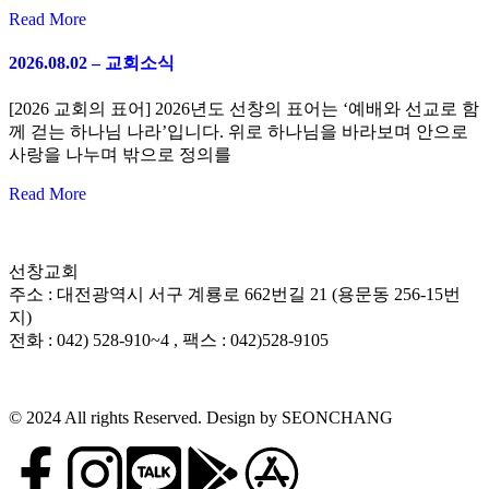
Read More
2026.08.02 – 교회소식
[2026 교회의 표어] 2026년도 선창의 표어는 ‘예배와 선교로 함
께 걷는 하나님 나라’입니다. 위로 하나님을 바라보며 안으로
사랑을 나누며 밖으로 정의를
Read More
선창교회
주소 : 대전광역시 서구 계룡로 662번길 21 (용문동 256-15번
지)
전화 : 042) 528-910~4 , 팩스 : 042)528-9105
© 2024 All rights Reserved. Design by SEONCHANG