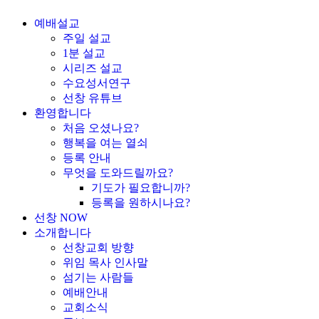
예배설교
주일 설교
1분 설교
시리즈 설교
수요성서연구
선창 유튜브
환영합니다
처음 오셨나요?
행복을 여는 열쇠
등록 안내
무엇을 도와드릴까요?
기도가 필요합니까?
등록을 원하시나요?
선창 NOW
소개합니다
선창교회 방향
위임 목사 인사말
섬기는 사람들
예배안내
교회소식