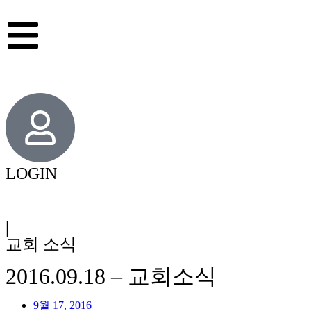
LOGIN
|
교회 소식
2016.09.18 – 교회소식
9월 17, 2016